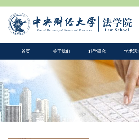
首页
关于我们
科学研究
学术活