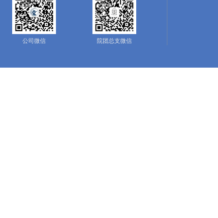
公司微信
院团总支微信