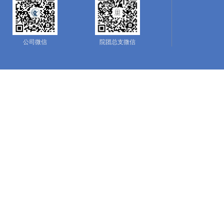
公司微信
院团总支微信