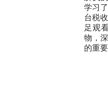
学习了
台税收
足观
物，
的重要