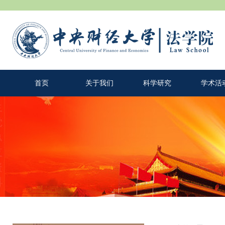
首页
关于我们
科学研究
学术活