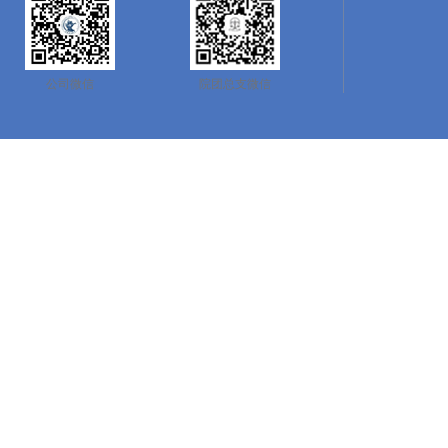
公司微信
院团总支微信