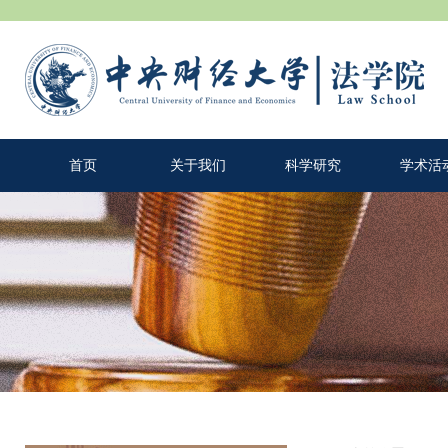
首页
关于我们
科学研究
学术活