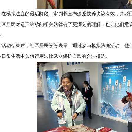
在模拟法庭的最后阶段，审判长宣布遗赠扶养协议有效，并驳
社区居民对遗产继承的相关法律有了更深刻的理解，也让他们意
性。
活动结束后，社区居民纷纷表示，通过参与模拟法庭活动，他
在日常生活中如何运用法律武器保护自己的合法权益。