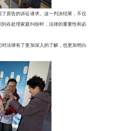
回了原告的诉讼请求。这一判决结果，不仅
识到在处理家庭纠纷时，法律的重要性和必
们对法律有了更加深入的了解，也更加明白