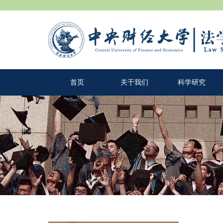
首页
关于我们
科学研究