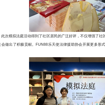
此次模拟法庭活动得到了社区居民的广泛好评，不仅增强了社
社会做出了积极贡献。FUN88乐天使法律援助协会开展更多形
。