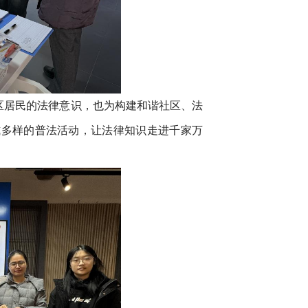
区居民的法律意识，也为构建和谐社区、法
式多样的普法活动，让法律知识走进千家万