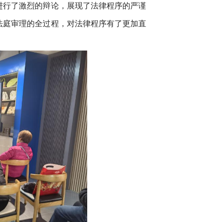
进行了激烈的辩论，展现了法律程序的严谨
法庭审理的全过程，对法律程序有了更加直