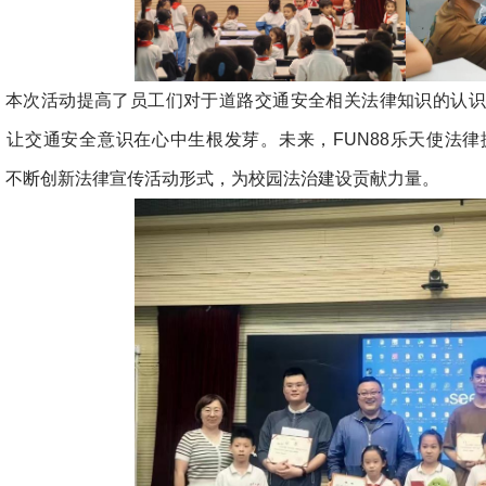
本次活动提高了员工们对于道路交通安全相关法律知识的认识
，让交通安全意识在心中生根发芽。未来，FUN88乐天使法
，不断创新法律宣传活动形式，为校园法治建设贡献力量。