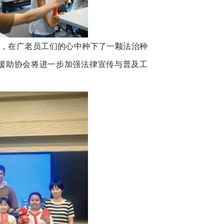
，在广老员工们的心中种下了一颗法治种
律援助协会将进一步加强法律宣传与普及工