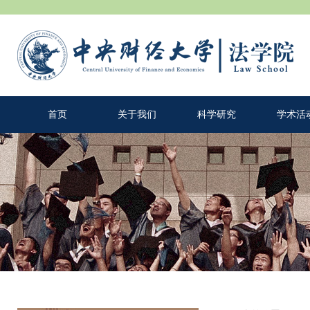
首页
关于我们
科学研究
学术活