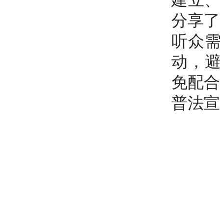
分享了
听众需
动，避
免配合
普法宣