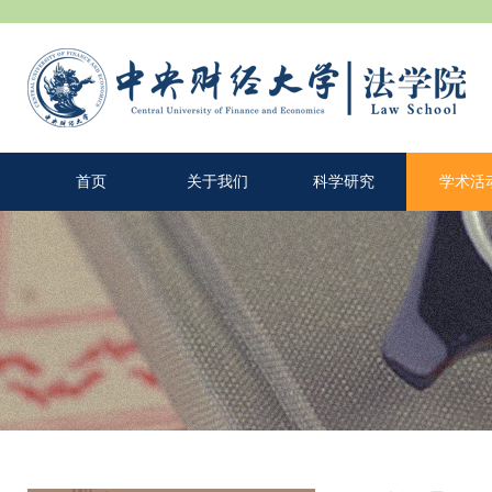
首页
关于我们
科学研究
学术活