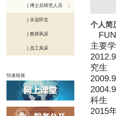
| 博士后研究人员
| 永远怀念
个人简
FU
| 教师风采
主要学
| 员工风采
2012
究生
快速链接
2009
2004
科生
201