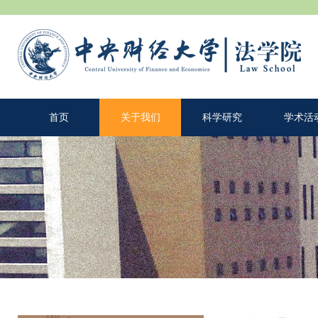
首页
关于我们
科学研究
学术活