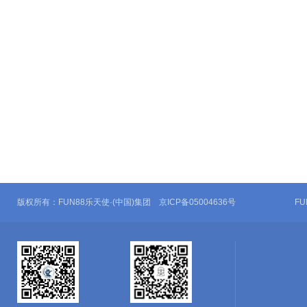
版权所有：FUN88乐天使·(中国)集团 京ICP备05004636号
F