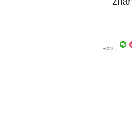
zhan
分享到：