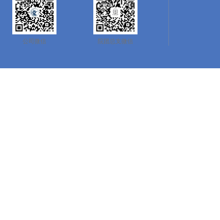
公司微信
院团总支微信