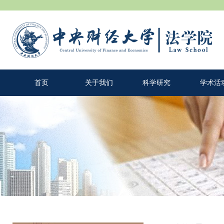
首页
关于我们
科学研究
学术活