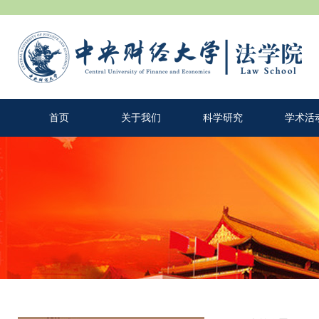
首页
关于我们
科学研究
学术活