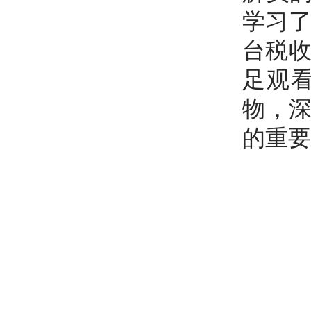
学习了
台税收
足观
物，
的重要