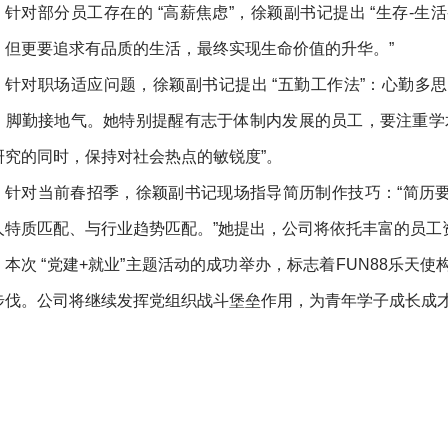
针对部分员工存在的 “高薪焦虑”，徐颖副书记提出 “生存-生
，但更要追求有品质的生活，最终实现生命价值的升华。”
针对职场适应问题，徐颖副书记提出 “五勤工作法”：心勤多
、脚勤接地气。她特别提醒有志于体制内发展的员工，要注重学
研究的同时，保持对社会热点的敏锐度”。
针对当前春招季，徐颖副书记现场指导简历制作技巧：“简历要
人特质匹配、与行业趋势匹配。”她提出，公司将依托丰富的员工
本次 “党建+就业”主题活动的成功举办，标志着FUN88乐天
步伐。公司将继续发挥党组织战斗堡垒作用，为青年学子成长成