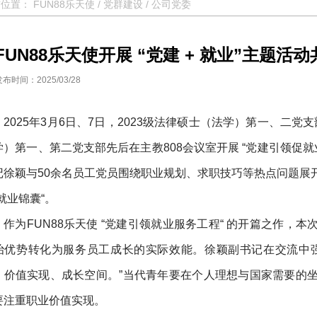
前位置：
FUN88乐天使
/
党群建设
/
公司党委
FUN88乐天使开展 “党建 + 就业”主题
发布时间：2025/03/28
2025年3月6日、7日，2023级法律硕士（法学）第一、二党支
学）第一、第二党支部先后在主教808会议室开展 “党建引领促就
记徐颖与50余名员工党员围绕职业规划、求职技巧等热点问题展
就业锦囊“。
作为FUN88乐天使 “党建引领就业服务工程“ 的开篇之作，
治优势转化为服务员工成长的实际效能。徐颖副书记在交流中
、价值实现、成长空间。”当代青年要在个人理想与国家需要的
要注重职业价值实现。