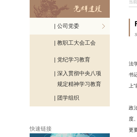
当
| 公司党委
| 教职工大会工会
| 党纪学习教育
法
| 深入贯彻中央八项
书
规定精神学习教育
上“
| 团学组织
政
度
快速链接
更