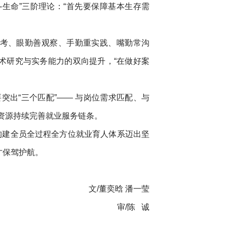
活-生命”三阶理论：“首先要保障基本生存需
思考、眼勤善观察、手勤重实践、嘴勤常沟
术研究与实务能力的双向提升，“在做好案
突出“三个匹配”—— 与岗位需求匹配、与
资源持续完善就业服务链条。
使构建全员全过程全方位就业育人体系迈出坚
才保驾护航。
文/董奕晗 潘一莹
审/陈 诚