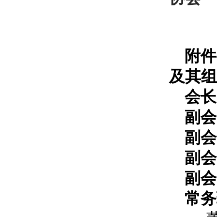
附件
及其组
会长
副会
副会
副会
副会
常