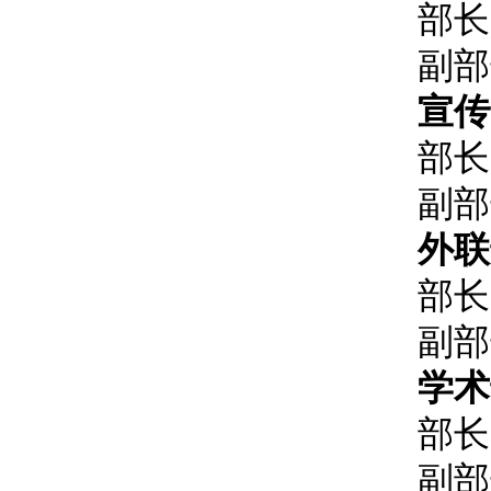
部长
副部
宣传
部长
副部
外联
部长
副部
学术
部长
副部