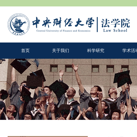
首页
关于我们
科学研究
学术活