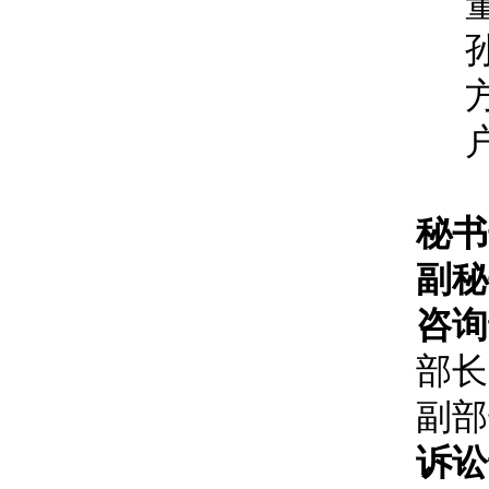
秘书
副秘
咨询
部长
副部
诉讼