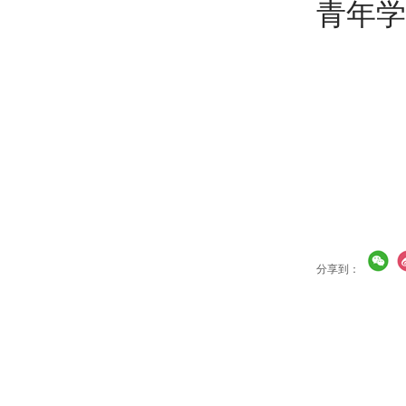
青年学
分享到：