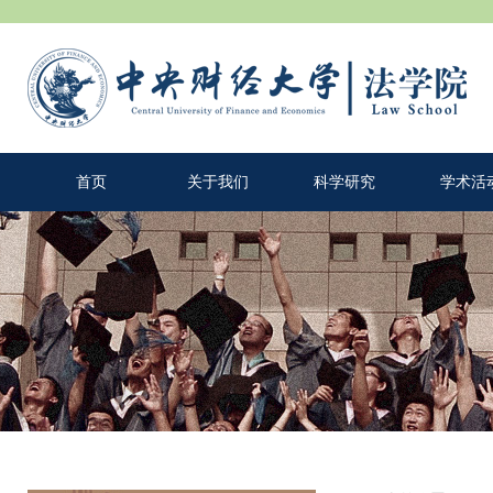
首页
关于我们
科学研究
学术活