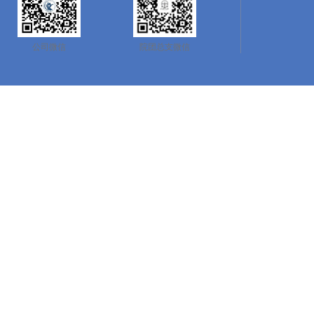
公司微信
院团总支微信