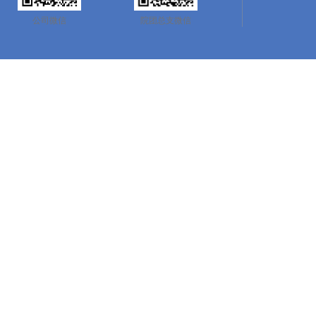
公司微信
院团总支微信