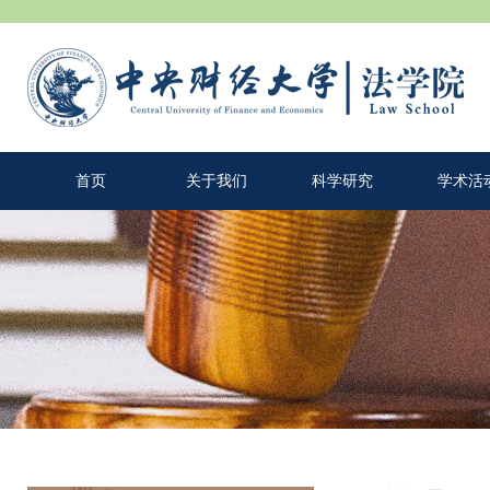
首页
关于我们
科学研究
学术活