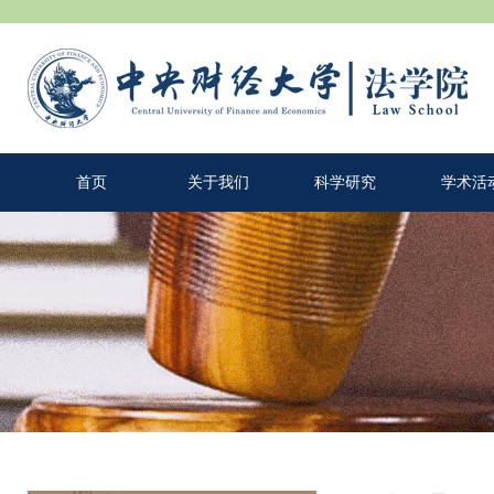
首页
关于我们
科学研究
学术活