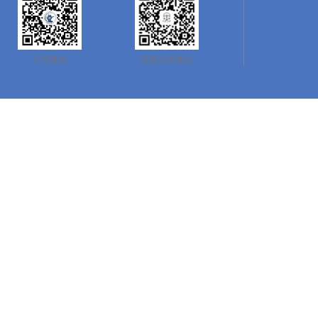
公司微信
院团总支微信