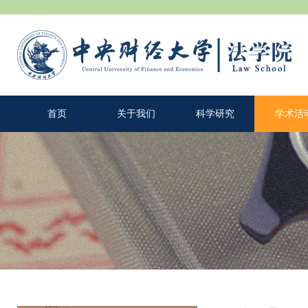
首页
关于我们
科学研究
学术活