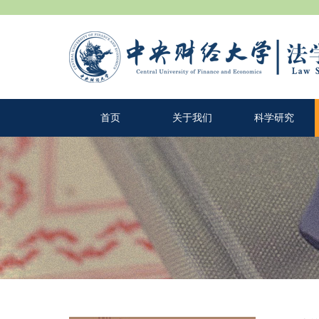
首页
关于我们
科学研究