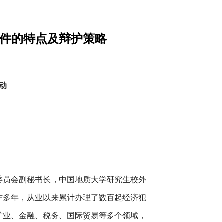
案件的特点及辩护策略
动
委员会副秘书长，中国地质大学研究生校外
作多年，从业以来累计办理了数百起经济犯
矿业、金融、税务、国际贸易等多个领域，