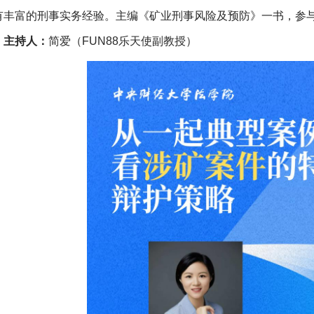
有丰富的刑事实务经验。主编《矿业刑事风险及预防》一书，参
主持人：
简爱（FUN88乐天使副教授）