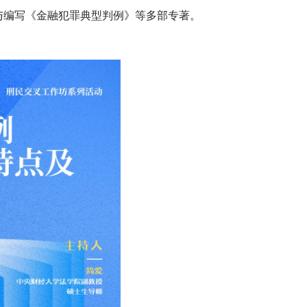
与编写《金融犯罪典型判例》等多部专著。