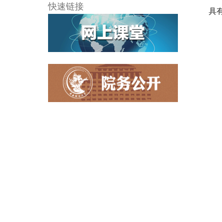
快速链接
具